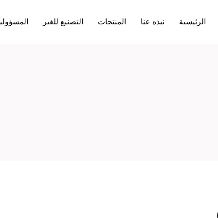
الرئيسية
نبذه عنا
المنتجات
التصنيع للغير
المسؤولية