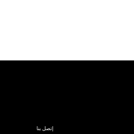
إتصل بنا