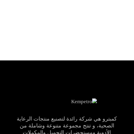
كمبترو هي شركة رائدة لتصنيع منتجات الرعاية
الصحية، و تنتج مجموعة متنوعة وشاملة من
الأدوية ومستحضرات التجميل والمكملات