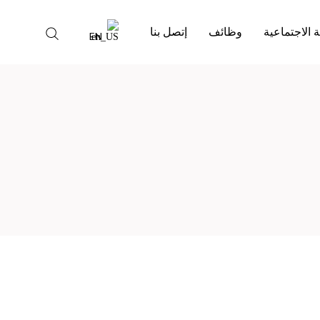
 الاجتماعية
وظائف
إتصل بنا
EN