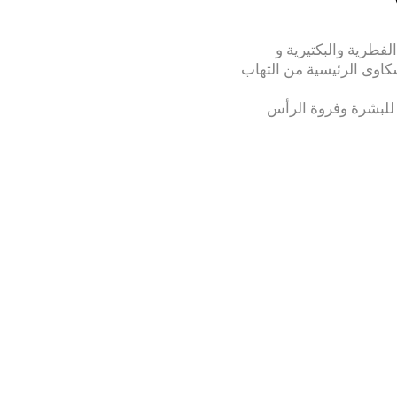
لفطرية والبكتيرية و
شكاوى الرئيسية من التهاب
 للبشرة وفروة الرأس