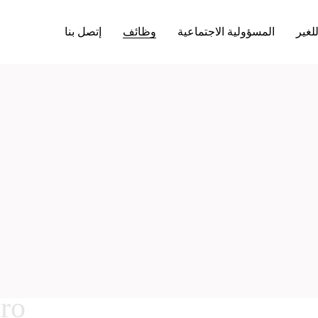
لغير
المسؤولية الاجتماعية
وظائف
إتصل بنا
ro