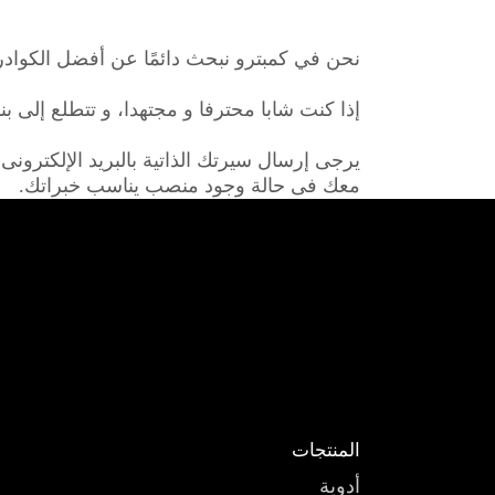
نحن في كمبترو نبحث دائمًا عن أفضل الكوا
إذا كنت شابا محترفا و مجتهدا، و تتطلع إلى ب
معك فى حالة وجود منصب يناسب خبراتك.
المنتجات
أدوية