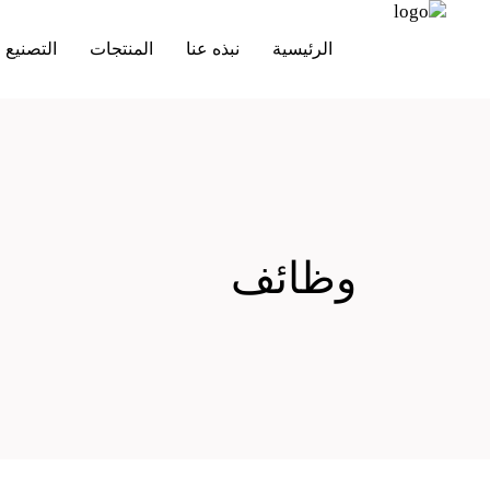
الرئيسية
نبذه عنا
المنتجات
التصنيع ل
وظائف