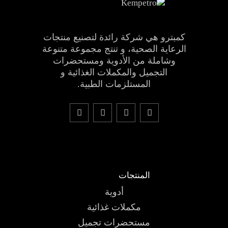
كمبترو هي شركة رائدة لتصنيع منتجات
الرعاية الصحية، و تنتج مجموعة متنوعة
وشاملة من الأدوية ومستحضرات
التجميل والمكملات الغذائية و
المستلزمات الطبية.
المنتجات
أدوية
مكملات غذائية
مستحضرات تجميل