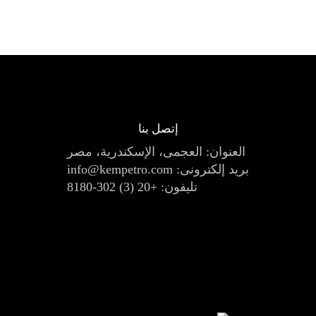
إتصل بنا
العنوان: العجمى، الإسكندرية، مصر
بريد إلكترونى:
info@kempetro.com
تليفون:
+20 (3) 302-8180