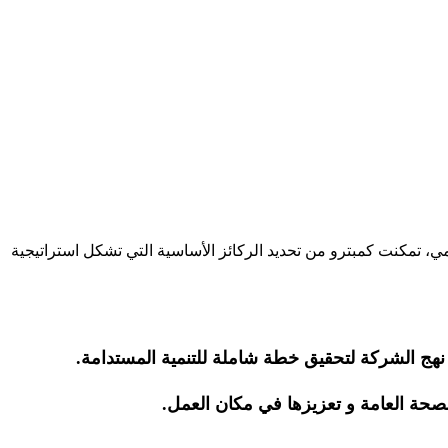
ي، تمكنت كمبترو من تحديد الركائز الأساسية التي تشكل استراتيجية
نهج الشركة لتحقيق خطة شاملة للتنمية المستدامة.
صحة العامة و تعزيزها في مكان العمل.