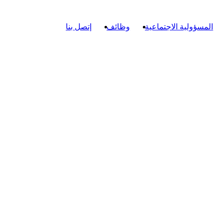
المسؤولية الاجتماعية
وظائف
إتصل بنا