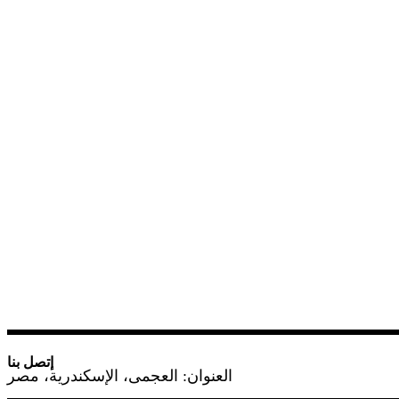
إتصل بنا
العنوان: العجمى، الإسكندرية، مصر