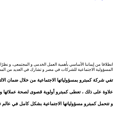
انطلاقا من إيماننا الأساسي بأهمية العمل الخدمى و المجتمعى، و نظ
المسؤولية الاجتماعية للشركات في مصر و تشارك في العديد من المشا
تفي شركة كمبترو بمسؤولياتها الاجتماعية من خلال ضمان الالت
علاوة على ذلك ، تعطى كمبترو أولوية قصوى لصحة عملائها و م
و تتحمل كمبترو مسؤولياتها الاجتماعية بشكل كامل في عالم ت